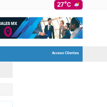
27°C
Acceso Clientes