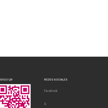
ÓDIGO QR
REDES SOCIALES
Facebook
X