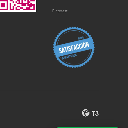
Pinterest