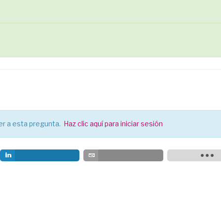
der a esta pregunta.
Haz clic aquí para iniciar sesión