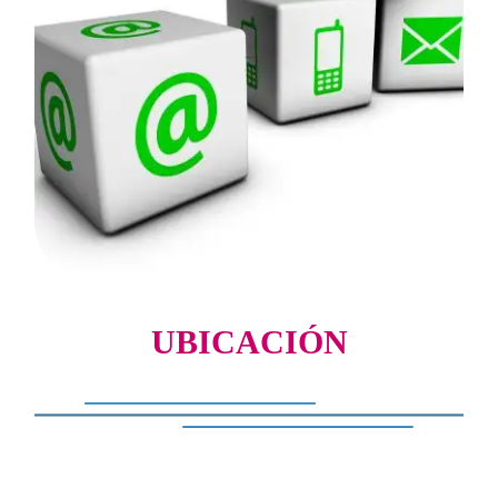
UBICACIÓN