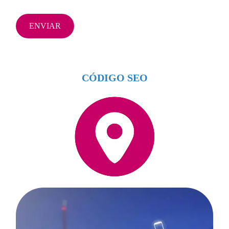
ENVIAR
CÓDIGO SEO