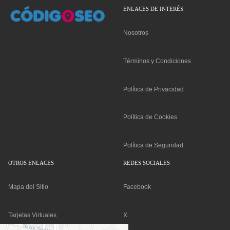
ENLACES DE INTERÉS
Nosotros
Términos y Condiciones
Política de Privacidad
Política de Cookies
Política de Seguridad
OTROS ENLACES
REDES SOCIALES
Mapa del Sitio
Facebook
Tarjetas Virtuales
X