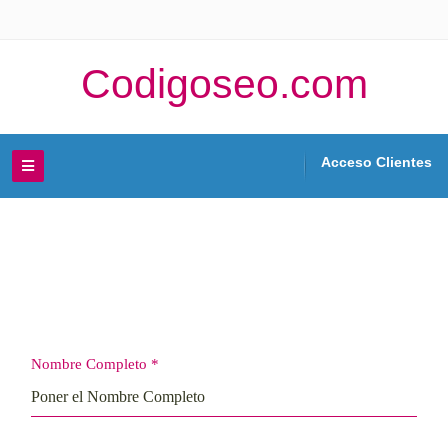
Codigoseo.com
Acceso Clientes
Nombre Completo
*